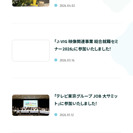
2026.04.02
「J-VIG 映像関連事業 総合就職セミ
ナー2026」に参加いたしました！
2026.03.16
「テレビ東京グループ JOB 大サミッ
ト」に参加いたしました！
2026.01.12