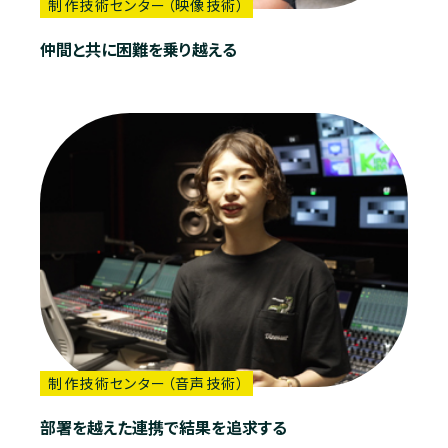
制作技術センター（映像技術）
仲間と共に困難を乗り越える
制作技術センター（音声技術）
部署を越えた連携で結果を追求する