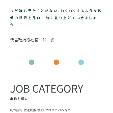
まだ誰も見たことがない、わくわくするような映
像の世界を是非一緒に創り上げていきましょ
う！
代表取締役社長 前 進
JOB CATEGORY
業務を知る
制作技術・放送技術・ポストプロダクションなど、