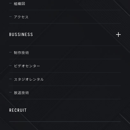
組織図
アクセス
BUSSINESS
制作技術
ビデオセンター
スタジオレンタル
放送技術
RECRUIT