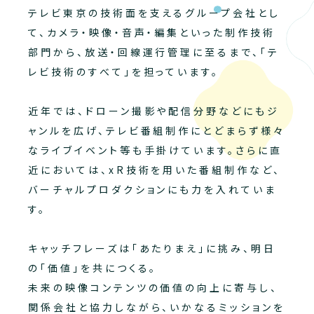
テレビ東京の技術面を支えるグループ会社とし
て、カメラ・映像・音声・編集といった制作技術
部門から、放送・回線運行管理に至るまで、「テ
レビ技術のすべて」を担っています。
近年では、ドローン撮影や配信分野などにもジ
ャンルを広げ、テレビ番組制作にとどまらず様々
なライブイベント等も手掛けています。さらに直
近においては、xR技術を用いた番組制作など、
バーチャルプロダクションにも力を入れていま
す。
キャッチフレーズは「あたりまえ」に挑み、明日
の「価値」を共につくる。
未来の映像コンテンツの価値の向上に寄与し、
関係会社と協力しながら、いかなるミッションを