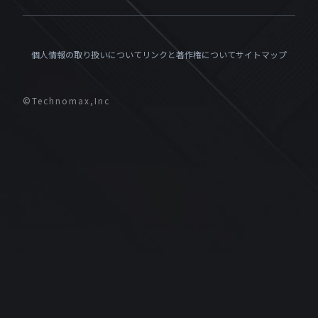
個人情報の取り扱いについて
リンクと著作権について
サイトマップ
©Technomax,Inc