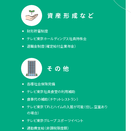
資産形成など
財形貯蓄制度
テレビ東京ホールディングス社員持株会
退職金制度（確定給付企業年金）
その他
各種社会保険完備
テレビ東京社員食堂の利用補助
食事代の補助（チケットレストラン）
テレビ東京てれとハイムの入居が可能（但し、空室あり
の場合）
テレビ東京グループ スポーツイベント
通勤費支給（非課税限度額）