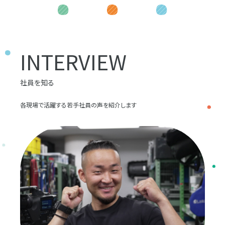
INTERVIEW
社員を知る
各現場で活躍する若手社員の声を紹介します