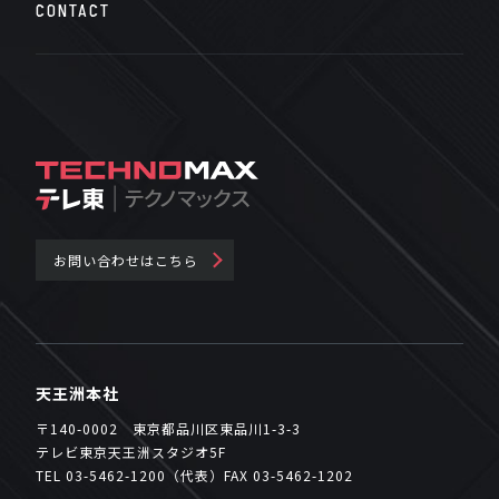
CONTACT
お問い合わせはこちら
天王洲本社
〒140-0002 東京都品川区東品川1-3-3
テレビ東京天王洲スタジオ5F
TEL 03-5462-1200（代表）FAX 03-5462-1202