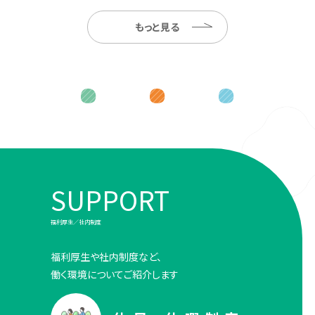
もっと見る
SUPPORT
福利厚生／社内制度
福利厚生や社内制度など、
働く環境についてご紹介します