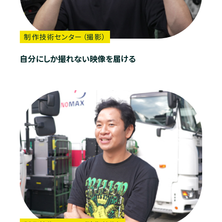
制作技術センター（撮影）
自分にしか撮れない映像を届ける