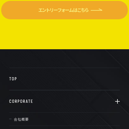
エントリーフォームはこちら
TOP
CORPORATE
会社概要