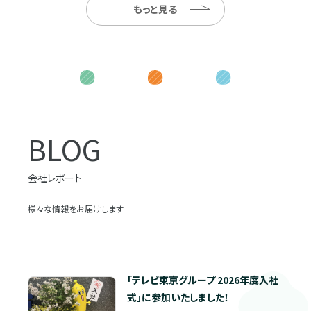
もっと見る
BLOG
会社レポート
様々な情報をお届けします
「テレビ東京グループ 2026年度入社
式」に参加いたしました！