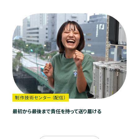
制作技術センター（配信）
最初から最後まで責任を持って送り届ける