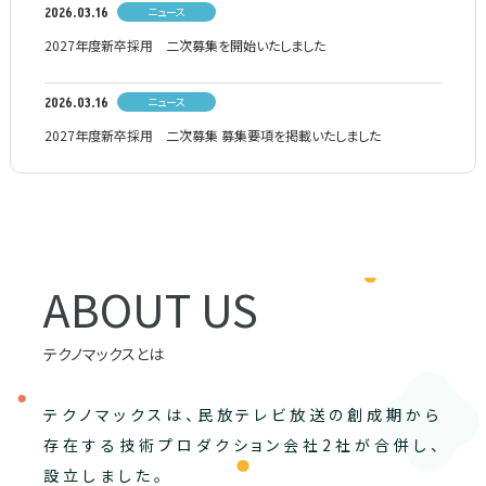
ニュース
2026.03.16
2027年度新卒採用 二次募集を開始いたしました
ニュース
2026.03.16
2027年度新卒採用 二次募集 募集要項を掲載いたしました
ABOUT US
テクノマックスとは
テクノマックスは、民放テレビ放送の創成期から
存在する技術プロダクション会社2社が合併し、
設立しました。