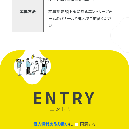
応募方法
本募集要項下部にあるエントリーフォ
ームのバナーより進んでご応募くださ
い
ENTRY
エントリー
個人情報の取り扱い
に
同意する