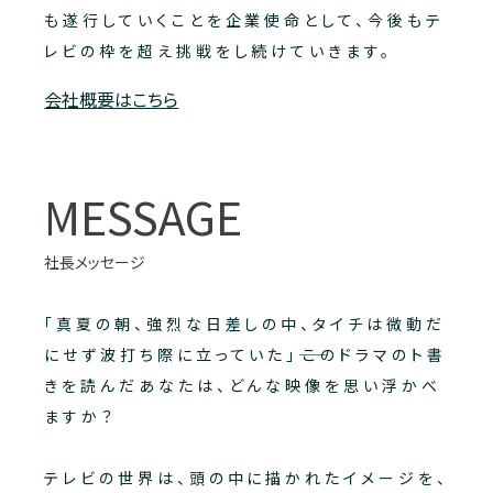
も遂行していくことを企業使命として、今後もテ
レビの枠を超え挑戦をし続けていきます。
会社概要はこちら
MESSAGE
社長メッセージ
「真夏の朝、強烈な日差しの中、タイチは微動だ
にせず波打ち際に立っていた」――このドラマのト書
きを読んだあなたは、どんな映像を思い浮かべ
ますか？
テレビの世界は、頭の中に描かれたイメージを、